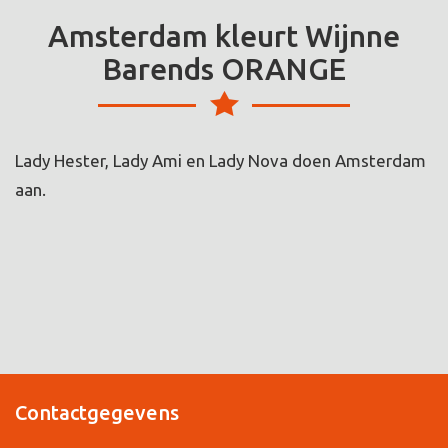
Amsterdam kleurt Wijnne
Barends ORANGE
Lady Hester, Lady Ami en Lady Nova doen Amsterdam
aan.
Contactgegevens