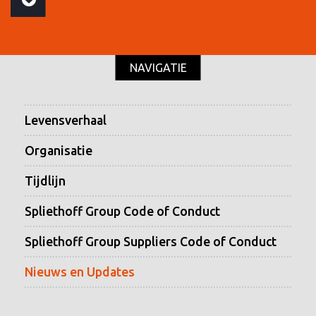
NAVIGATIE
Levensverhaal
Organisatie
Tijdlijn
Spliethoff Group Code of Conduct
Spliethoff Group Suppliers Code of Conduct
Nieuws en Updates