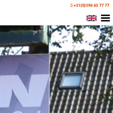
+31(0)596 63 77 77