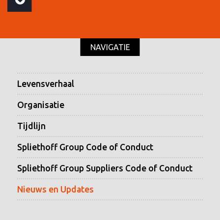
NAVIGATIE
Levensverhaal
Organisatie
Tijdlijn
Spliethoff Group Code of Conduct
Spliethoff Group Suppliers Code of Conduct
Nieuws en Updates