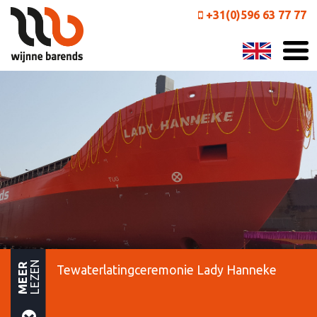
+31(0)596 63 77 77
LEZEN
MEER
Tewaterlatingceremonie Lady Hanneke