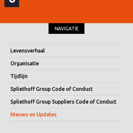
NAVIGATIE
Levensverhaal
Organisatie
Tijdlijn
Spliethoff Group Code of Conduct
Spliethoff Group Suppliers Code of Conduct
Nieuws en Updates