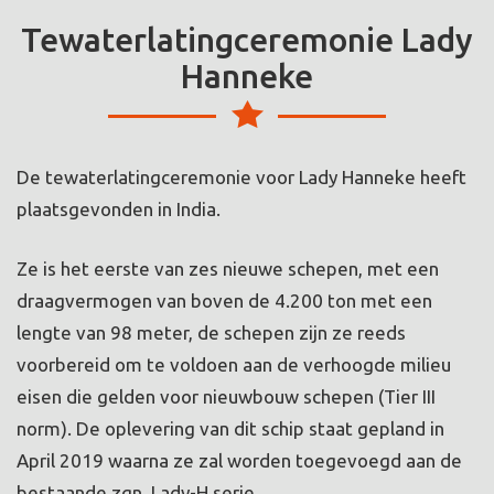
Tewaterlatingceremonie Lady
Hanneke
De tewaterlatingceremonie voor Lady Hanneke heeft
plaatsgevonden in India.
Ze is het eerste van zes nieuwe schepen, met een
draagvermogen van boven de 4.200 ton met een
lengte van 98 meter, de schepen zijn ze reeds
voorbereid om te voldoen aan de verhoogde milieu
eisen die gelden voor nieuwbouw schepen (Tier III
norm). De oplevering van dit schip staat gepland in
April 2019 waarna ze zal worden toegevoegd aan de
bestaande zgn. Lady-H serie.