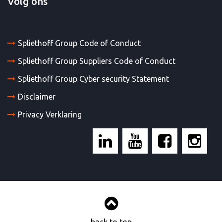
Volg ons
Spliethoff Group Code of Conduct
Spliethoff Group Suppliers Code of Conduct
Spliethoff Group Cyber security Statement
Disclaimer
Privacy Verklaring