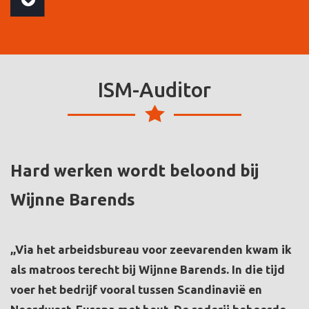
ISM-Auditor
Hard werken wordt beloond bij
Wijnne Barends
,,Via het arbeidsbureau voor zeevarenden kwam ik
als matroos terecht bij Wijnne Barends. In die tijd
voer het bedrijf vooral tussen Scandinavië en