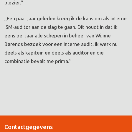
plezier.’’
,,Een paar jaar geleden kreeg ik de kans om als interne
ISM-auditor aan de slag te gaan. Dit houdt in dat ik
eens per jaar alle schepen in beheer van Wijnne
Barends bezoek voor een interne audit. Ik werk nu
deels als kapitein en deels als auditor en die
combinatie bevalt me prima.’’
Contactgegevens